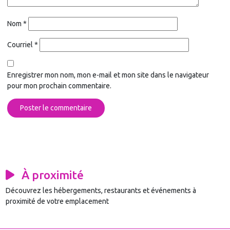
Nom
*
Courriel
*
Enregistrer mon nom, mon e-mail et mon site dans le navigateur
pour mon prochain commentaire.
À proximité
Découvrez les hébergements, restaurants et événements à
proximité de votre emplacement