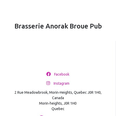
Brasserie Anorak Broue Pub
Facebook
Instagram
2 Rue Meadowbrook, Morin-Heights, Quebec J0R 1H0,
Canada
Morin-heights, J0R 1H0
Quebec