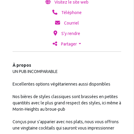
Visitez le site web
Téléphone
Courriel
S'y rendre
Partager
À propos
UN PUB INCOMPARABLE
Excellentes options végétariennes aussi disponibles
Nos bières de styles classiques sont brassées en petites
quantités avec le plus grand respect des styles, ici même à
Morin-Heights au broue-pub
Conçus pour s'apparier avec nos plats, nous vous offrons
une vingtaine cocktails qui sauront vous impressionner