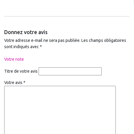
Donnez votre avis
Votre adresse e-mail ne sera pas publiée.
Les champs obligatoires
sont indiqués avec
*
Votre note
Titre de votre avis
Votre avis
*