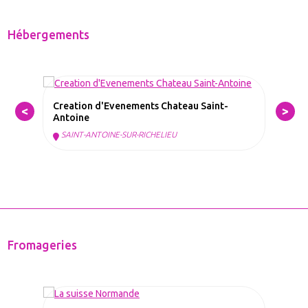
Hébergements
Creation d'Evenements Chateau Saint-
Antoine
SAINT-ANTOINE-SUR-RICHELIEU
Fromageries