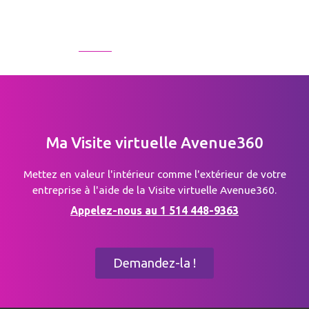
Ma Visite virtuelle Avenue360
Mettez en valeur l'intérieur comme l'extérieur de votre
entreprise à l'aide de la Visite virtuelle Avenue360.
Appelez-nous au 1 514 448-9363
Demandez-la !