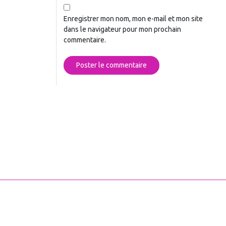
Enregistrer mon nom, mon e-mail et mon site
dans le navigateur pour mon prochain
commentaire.