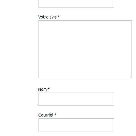
Votre avis
*
Nom
*
Courriel
*