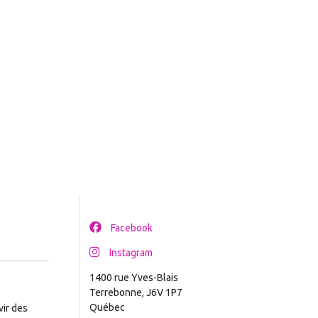
Facebook
Instagram
1400 rue Yves-Blais
Terrebonne, J6V 1P7
Québec
ir des