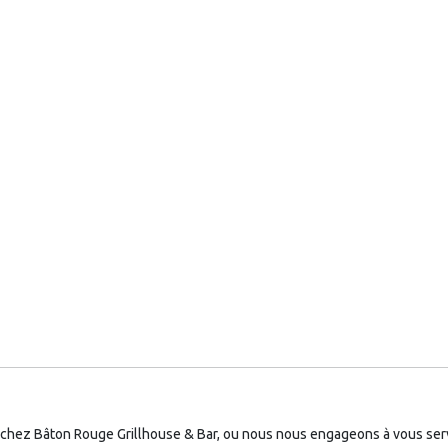
chez Bâton Rouge Grillhouse & Bar, ou nous nous engageons à vous serv