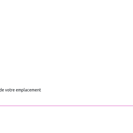
 de votre emplacement