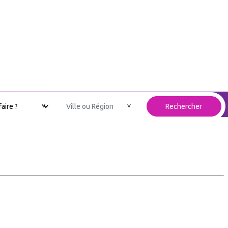
Contact
Mon compte
Ajouter votre entreprise
Rechercher