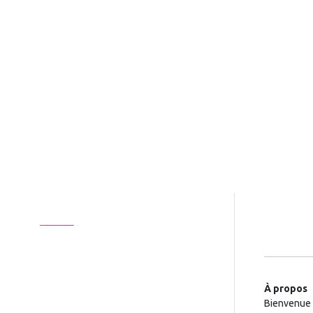
À propos
Bienvenue 