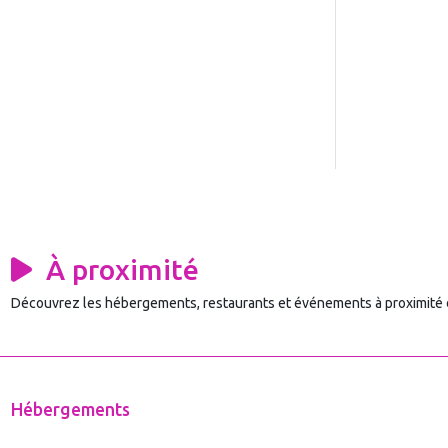
À proximité
Découvrez les hébergements, restaurants et événements à proximité
Hébergements