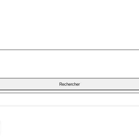
Rechercher