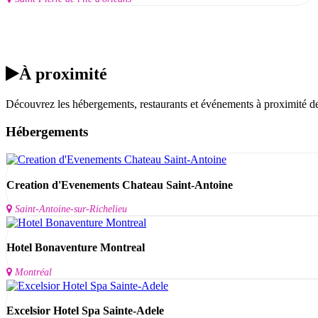
À proximité
Découvrez les hébergements, restaurants et événements à proximité 
Hébergements
Creation d'Evenements Chateau Saint-Antoine
Saint-Antoine-sur-Richelieu
Hotel Bonaventure Montreal
Montréal
Excelsior Hotel Spa Sainte-Adele