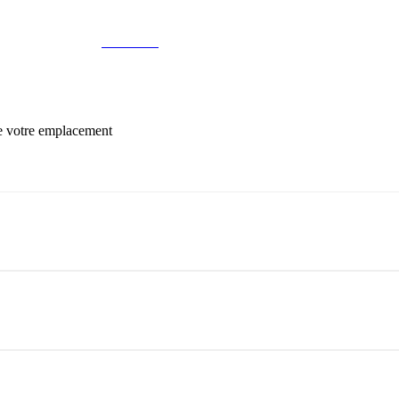
de votre emplacement