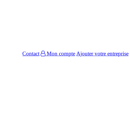
Contact
Mon compte
Ajouter votre entreprise