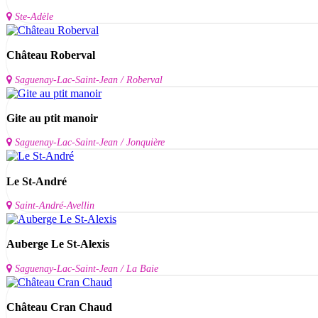
Ste-Adèle
Château Roberval
Saguenay-Lac-Saint-Jean / Roberval
Gite au ptit manoir
Saguenay-Lac-Saint-Jean / Jonquière
Le St-André
Saint-André-Avellin
Auberge Le St-Alexis
Saguenay-Lac-Saint-Jean / La Baie
Château Cran Chaud