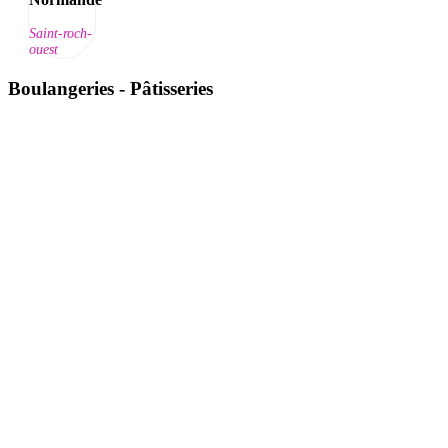
Saint-roch-
ouest
Boulangeries - Pâtisseries