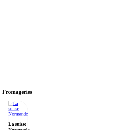
Fromageries
La suisse
Normande