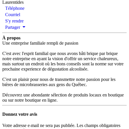
Laurentides
Téléphone
Courriel
S'y rendre
Partager
À propos
Une entreprise familiale rempli de passion
C'est avec l'esprit familial que nous avons bâti brique par brique
notre entreprise en ayant la vision d'offrir un service chaleureux,
mais surtout un endroit où les bons conseils sont la norme sur votre
prochaine experience de dégustation alcoolisée.
C'est un plaisir pour nous de transmettre notre passion pour les
bières de microbrasseries aux gens du Québec.
Découvrez une abondante sélection de produits locaux en boutique
ou sur notre boutique en ligne.
Donnez votre avis
Votre adresse e-mail ne sera pas publiée.
Les champs obligatoires