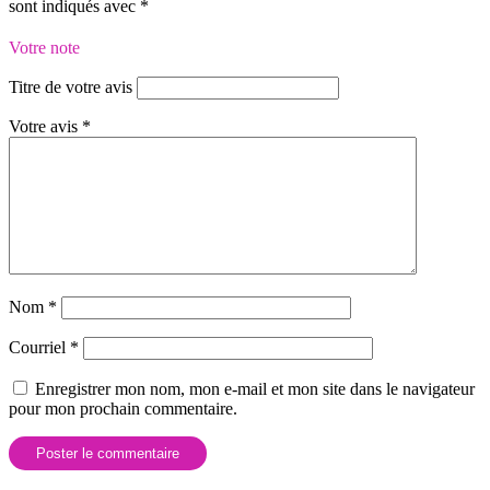
sont indiqués avec
*
Votre note
Titre de votre avis
Votre avis
*
Nom
*
Courriel
*
Enregistrer mon nom, mon e-mail et mon site dans le navigateur
pour mon prochain commentaire.