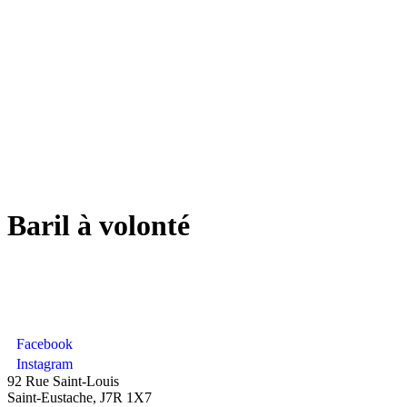
Baril à volonté
Facebook
Instagram
92 Rue Saint-Louis
Saint-Eustache, J7R 1X7