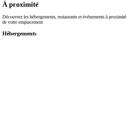
À proximité
Découvrez les hébergements, restaurants et événements à proximité
de votre emplacement
Hébergements