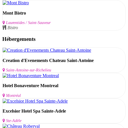
Mont Bistro
Laurentides / Saint-Sauveur
Bistro
Hébergements
Creation d'Evenements Chateau Saint-Antoine
Saint-Antoine-sur-Richelieu
Hotel Bonaventure Montreal
Montréal
Excelsior Hotel Spa Sainte-Adele
Ste-Adèle