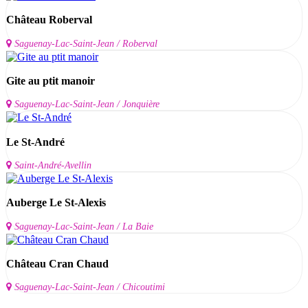
Château Roberval
Saguenay-Lac-Saint-Jean / Roberval
Gite au ptit manoir
Saguenay-Lac-Saint-Jean / Jonquière
Le St-André
Saint-André-Avellin
Auberge Le St-Alexis
Saguenay-Lac-Saint-Jean / La Baie
Château Cran Chaud
Saguenay-Lac-Saint-Jean / Chicoutimi