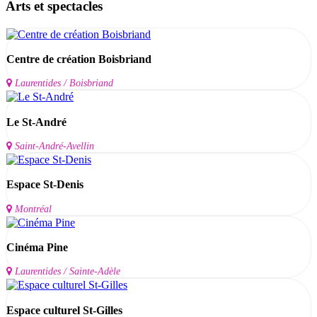
Arts et spectacles
Centre de création Boisbriand
Laurentides / Boisbriand
Le St-André
Saint-André-Avellin
Espace St-Denis
Montréal
Cinéma Pine
Laurentides / Sainte-Adèle
Espace culturel St-Gilles