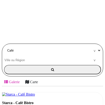
Galerie
Carte
Starca - Café Bistro