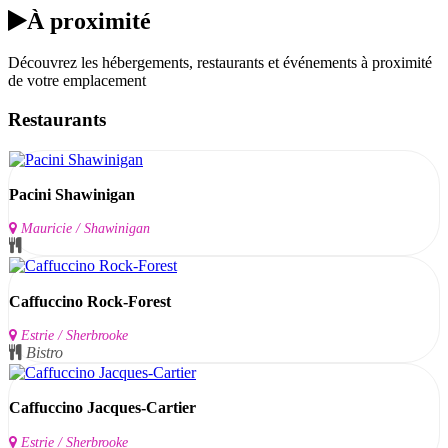
À proximité
Découvrez les hébergements, restaurants et événements à proximité
de votre emplacement
Restaurants
Pacini Shawinigan
Mauricie / Shawinigan
Caffuccino Rock-Forest
Estrie / Sherbrooke
Bistro
Caffuccino Jacques-Cartier
Estrie / Sherbrooke