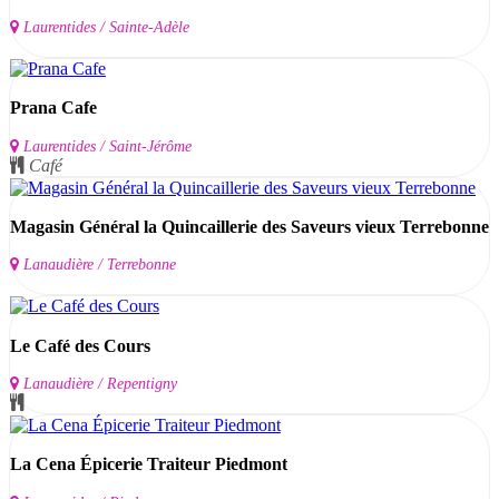
Laurentides / Sainte-Adèle
Prana Cafe
Laurentides / Saint-Jérôme
Café
Magasin Général la Quincaillerie des Saveurs vieux Terrebonne
Lanaudière / Terrebonne
Le Café des Cours
Lanaudière / Repentigny
La Cena Épicerie Traiteur Piedmont