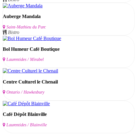
Auberge Mandala
Saint-Mathieu du Parc
Bistro
Bol Humeur Café Boutique
Laurentides / Mirabel
Centre Culturel le Chenail
Ontario / Hawkesbury
Café Dépôt Blainville
Laurentides / Blainville