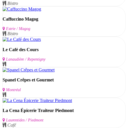
Bistro
Caffuccino Magog
Estrie / Magog
Bistro
Le Café des Cours
Lanaudière / Repentigny
Spanel Crêpes et Gourmet
Montréal
La Cena Épicerie Traiteur Piedmont
Laurentides / Piedmont
Café