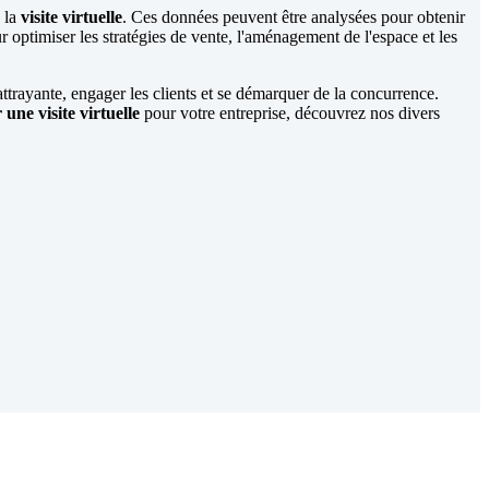
e la
visite virtuelle
. Ces données peuvent être analysées pour obtenir
r optimiser les stratégies de vente, l'aménagement de l'espace et les
attrayante, engager les clients et se démarquer de la concurrence.
 une visite virtuelle
pour votre entreprise, découvrez nos divers