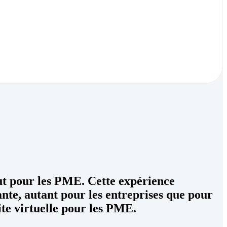
tout pour les PME. Cette expérience
yante, autant pour les entreprises que pour
ite virtuelle pour les PME.