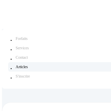
Forfaits
Services
Contact
Articles
S'inscrire