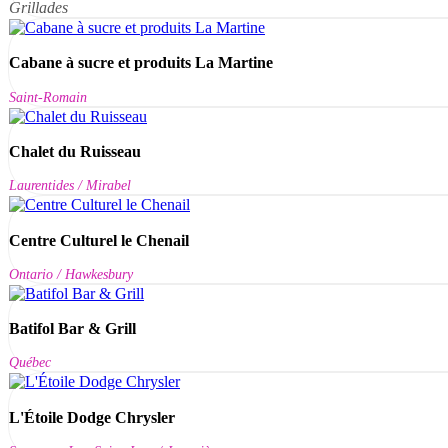
Grillades
Cabane à sucre et produits La Martine
Saint-Romain
Chalet du Ruisseau
Laurentides / Mirabel
Centre Culturel le Chenail
Ontario / Hawkesbury
Batifol Bar & Grill
Québec
L'Étoile Dodge Chrysler