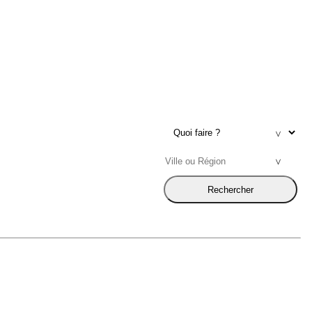
Rechercher