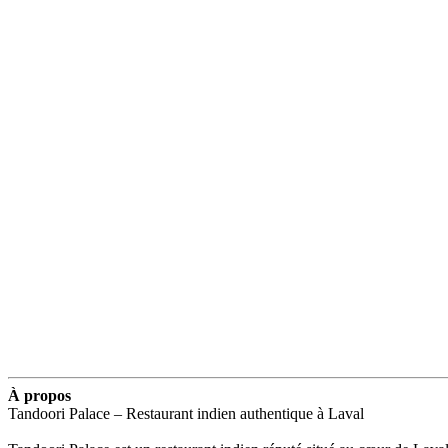
À propos
Tandoori Palace – Restaurant indien authentique à Laval