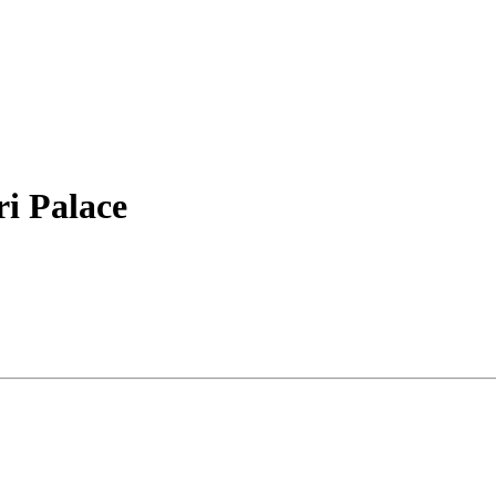
i Palace