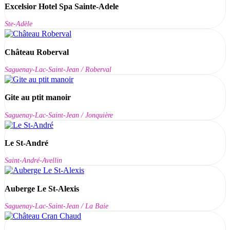
Excelsior Hotel Spa Sainte-Adele
Ste-Adèle
Château Roberval
Saguenay-Lac-Saint-Jean / Roberval
Gite au ptit manoir
Saguenay-Lac-Saint-Jean / Jonquière
Le St-André
Saint-André-Avellin
Auberge Le St-Alexis
Saguenay-Lac-Saint-Jean / La Baie