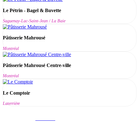
Le Pétrin - Bagel & Buvette
Saguenay-Lac-Saint-Jean / La Baie
Pâtisserie Mahrousé
Montréal
Pâtisserie Mahrousé Centre-ville
Montréal
Le Comptoir
Laterrière