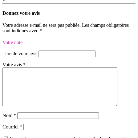
Donnez votre avis
Votre adresse e-mail ne sera pas publiée.
Les champs obligatoires
sont indiqués avec
*
Votre note
Titre de votre avis
Votre avis
*
Nom
*
Courriel
*