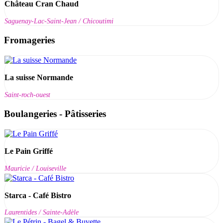
Château Cran Chaud
Saguenay-Lac-Saint-Jean / Chicoutimi
Fromageries
La suisse Normande
Saint-roch-ouest
Boulangeries - Pâtisseries
Le Pain Griffé
Mauricie / Louiseville
Starca - Café Bistro
Laurentides / Sainte-Adèle