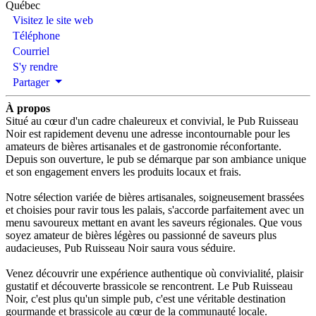
Québec
Visitez le site web
Téléphone
Courriel
S'y rendre
Partager
À propos
Situé au cœur d'un cadre chaleureux et convivial, le Pub Ruisseau
Noir est rapidement devenu une adresse incontournable pour les
amateurs de bières artisanales et de gastronomie réconfortante.
Depuis son ouverture, le pub se démarque par son ambiance unique
et son engagement envers les produits locaux et frais.
Notre sélection variée de bières artisanales, soigneusement brassées
et choisies pour ravir tous les palais, s'accorde parfaitement avec un
menu savoureux mettant en avant les saveurs régionales. Que vous
soyez amateur de bières légères ou passionné de saveurs plus
audacieuses, Pub Ruisseau Noir saura vous séduire.
Venez découvrir une expérience authentique où convivialité, plaisir
gustatif et découverte brassicole se rencontrent. Le Pub Ruisseau
Noir, c'est plus qu'un simple pub, c'est une véritable destination
gourmande et brassicole au cœur de la communauté locale.