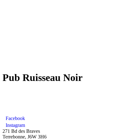
Pub Ruisseau Noir
Facebook
Instagram
271 Bd des Braves
Terrebonne, J6W 3H6