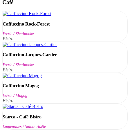
Café
Caffuccino Rock-Forest
Estrie / Sherbrooke
Bistro
Caffuccino Jacques-Cartier
Estrie / Sherbrooke
Bistro
Caffuccino Magog
Estrie / Magog
Bistro
Starca - Café Bistro
Laurentides / Sainte-Adèle