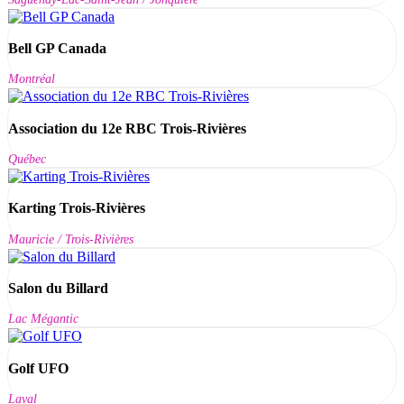
Bell GP Canada
Montréal
Association du 12e RBC Trois-Rivières
Québec
Karting Trois-Rivières
Mauricie / Trois-Rivières
Salon du Billard
Lac Mégantic
Golf UFO
Laval