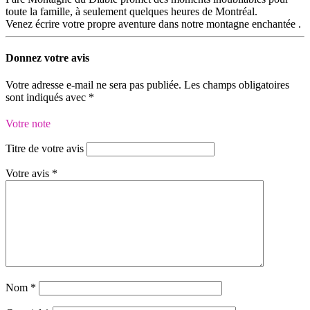
toute la famille, à seulement quelques heures de Montréal.
Venez écrire votre propre aventure dans notre montagne enchantée .
Donnez votre avis
Votre adresse e-mail ne sera pas publiée.
Les champs obligatoires
sont indiqués avec
*
Votre note
Titre de votre avis
Votre avis
*
Nom
*