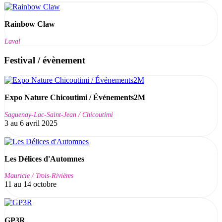
Rainbow Claw
Laval
Festival / évènement
Expo Nature Chicoutimi / Événements2M
Saguenay-Lac-Saint-Jean / Chicoutimi
3 au 6 avril 2025
Les Délices d'Automnes
Mauricie / Trois-Rivières
11 au 14 octobre
GP3R