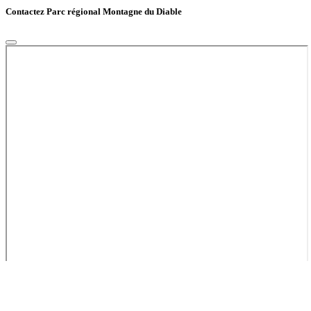
Contactez Parc régional Montagne du Diable