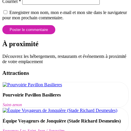
Courriel
*
Enregistrer mon nom, mon e-mail et mon site dans le navigateur
pour mon prochain commentaire.
À proximité
Découvrez les hébergements, restaurants et événements à proximité
de votre emplacement
Attractions
Pourvoirie Pavillon Basilieres
Saint-zenon
Équipe Voyageurs de Jonquière (Stade Richard Desmeules)
Saguenay-Lac-Saint-Jean / Jonquière