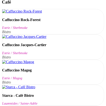
Café
Caffuccino Rock-Forest
Estrie / Sherbrooke
Bistro
Caffuccino Jacques-Cartier
Estrie / Sherbrooke
Bistro
Caffuccino Magog
Estrie / Magog
Bistro
Starca - Café Bistro
Laurentides / Sainte-Adèle