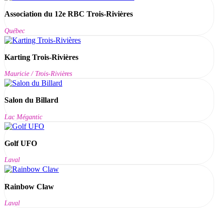
Association du 12e RBC Trois-Rivières
Québec
Karting Trois-Rivières
Mauricie / Trois-Rivières
Salon du Billard
Lac Mégantic
Golf UFO
Laval
Rainbow Claw
Laval