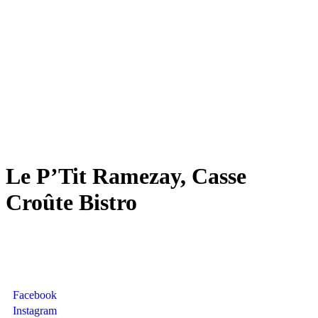
Le P’Tit Ramezay, Casse
Croûte Bistro
Facebook
Instagram