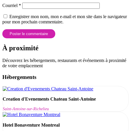
Courriel
*
Enregistrer mon nom, mon e-mail et mon site dans le navigateur
pour mon prochain commentaire.
À proximité
Découvrez les hébergements, restaurants et événements à proximité
de votre emplacement
Hébergements
Creation d'Evenements Chateau Saint-Antoine
Saint-Antoine-sur-Richelieu
Hotel Bonaventure Montreal