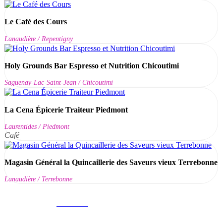
Le Café des Cours
Lanaudière / Repentigny
Holy Grounds Bar Espresso et Nutrition Chicoutimi
Saguenay-Lac-Saint-Jean / Chicoutimi
La Cena Épicerie Traiteur Piedmont
Laurentides / Piedmont
Café
Magasin Général la Quincaillerie des Saveurs vieux Terrebonne
Lanaudière / Terrebonne