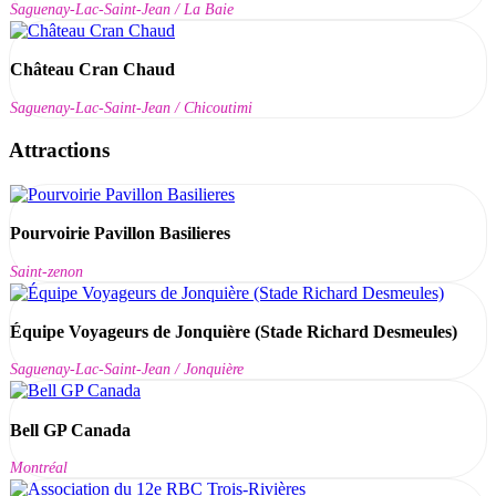
Saguenay-Lac-Saint-Jean / La Baie
Château Cran Chaud
Saguenay-Lac-Saint-Jean / Chicoutimi
Attractions
Pourvoirie Pavillon Basilieres
Saint-zenon
Équipe Voyageurs de Jonquière (Stade Richard Desmeules)
Saguenay-Lac-Saint-Jean / Jonquière
Bell GP Canada
Montréal