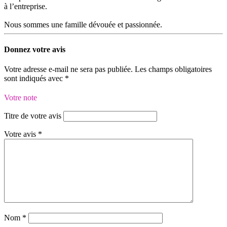
à l’entreprise.
Nous sommes une famille dévouée et passionnée.
Donnez votre avis
Votre adresse e-mail ne sera pas publiée.
Les champs obligatoires
sont indiqués avec
*
Votre note
Titre de votre avis
Votre avis
*
Nom
*