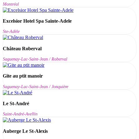
Montréal
Excelsior Hotel Spa Sainte-Adele
Ste-Adèle
Château Roberval
Saguenay-Lac-Saint-Jean / Roberval
Gite au ptit manoir
Saguenay-Lac-Saint-Jean / Jonquière
Le St-André
Saint-André-Avellin
Auberge Le St-Alexis