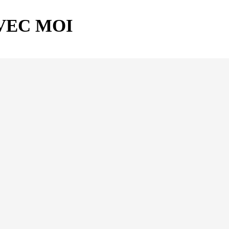
VEC MOI