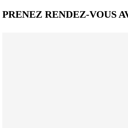
PRENEZ RENDEZ-VOUS A