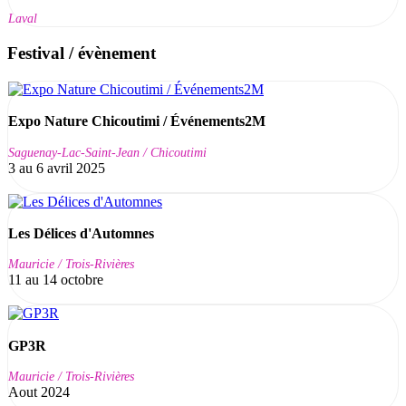
Laval
Festival / évènement
Expo Nature Chicoutimi / Événements2M
Saguenay-Lac-Saint-Jean / Chicoutimi
3 au 6 avril 2025
Les Délices d'Automnes
Mauricie / Trois-Rivières
11 au 14 octobre
GP3R
Mauricie / Trois-Rivières
Aout 2024