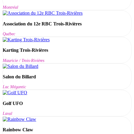
Montréal
Association du 12e RBC Trois-Rivières
Québec
Karting Trois-Rivières
Mauricie / Trois-Rivières
Salon du Billard
Lac Mégantic
Golf UFO
Laval
Rainbow Claw