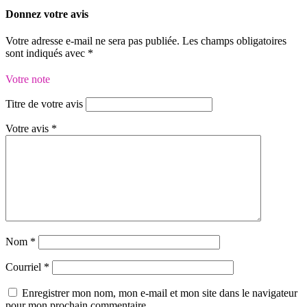
Donnez votre avis
Votre adresse e-mail ne sera pas publiée.
Les champs obligatoires
sont indiqués avec
*
Votre note
Titre de votre avis
Votre avis
*
Nom
*
Courriel
*
Enregistrer mon nom, mon e-mail et mon site dans le navigateur
pour mon prochain commentaire.