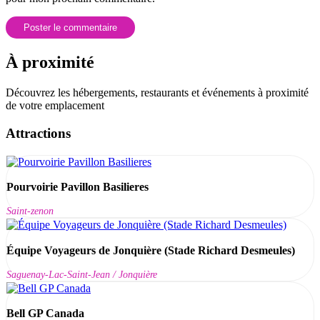
À proximité
Découvrez les hébergements, restaurants et événements à proximité
de votre emplacement
Attractions
Pourvoirie Pavillon Basilieres
Saint-zenon
Équipe Voyageurs de Jonquière (Stade Richard Desmeules)
Saguenay-Lac-Saint-Jean / Jonquière
Bell GP Canada